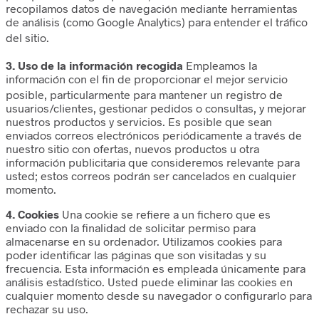
recopilamos datos de navegación mediante herramientas
de análisis (como Google Analytics) para entender el tráfico
del sitio.
3. Uso de la información recogida
Empleamos la
información con el fin de proporcionar el mejor servicio
posible, particula
rmente para mantener un registro de
usuarios/clientes, gestionar pedidos o consultas, y mejorar
nuestros productos y servicios. Es posible que sean
enviados correos electrónicos periódicamente a través de
nuestro sitio con ofertas, nuevos productos u otra
información publicitaria que consideremos relevante para
usted; estos correos podrán ser cancelados en cualquier
momento.
4. Cookies
Una cookie se refiere a un fichero que es
enviado con la finalidad de solicitar permiso para
almacenarse en su ordenador. Utilizamos cookies para
poder identificar las páginas que son visitadas y su
frecuencia. Esta información es empleada únicamente para
análisis estadístico. Usted puede eliminar las cookies en
cualquier momento desde su navegador o configurarlo para
rechazar su uso.