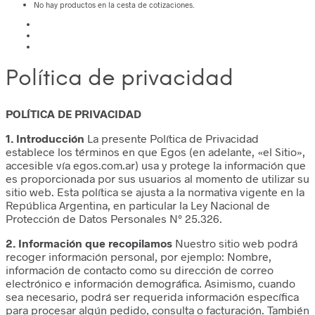
No hay productos en la cesta de cotizaciones.
Política de privacidad
POLÍTICA DE PRIVACIDAD
1. Introducción
La presente Política de Privacidad
establece los términos en que Egos (en adelante, «el Sitio»,
accesible vía egos.com.ar) usa y protege la información que
es proporcionada por sus usuarios al momento de utilizar su
sitio web. Esta política se ajusta a la normativa vigente en la
República Argentina, en particular la Ley Nacional de
Protección de Datos Personales N° 25.326.
2. Información que recopilamos
Nuestro sitio web podrá
recoger información personal, por ejemplo: Nombre,
información de contacto como su dirección de correo
electrónico e información demográfica. Asimismo, cuando
sea necesario, podrá ser requerida información específica
para procesar algún pedido, consulta o facturación. También