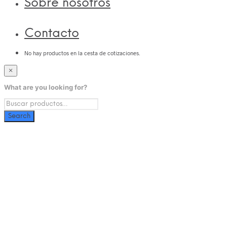
Sobre nosotros
Contacto
No hay productos en la cesta de cotizaciones.
×
What are you looking for?