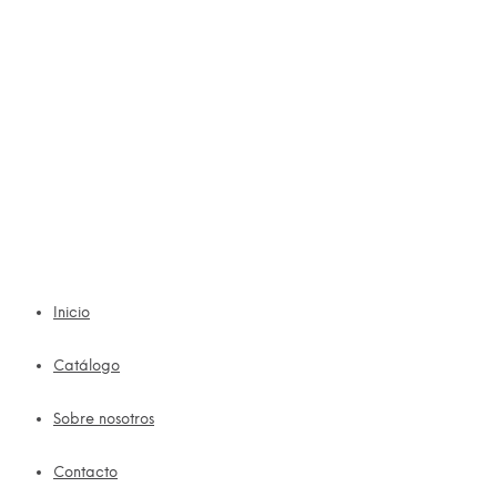
Inicio
Catálogo
Sobre nosotros
Contacto