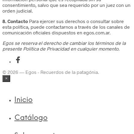
consentimiento, salvo que sea requerido por un juez con un
orden judicial.
8. Contacto
Para ejercer sus derechos o consultar sobre
esta política, puede contactarnos a través de los canales de
comunicación oficiales dispuestos en egos.com.ar.
Egos se reserva el derecho de cambiar los términos de la
presente Política de Privacidad en cualquier momento.
© 2026 — Egos - Recuerdos de la patagónia.
×
Inicio
Catálogo