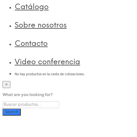
Catálogo
Sobre nosotros
Contacto
Video conferencia
No hay productos en la cesta de cotizaciones.
×
What are you looking for?