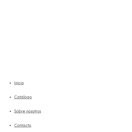
Inicio
Catálogo
Sobre nosotros
Contacto