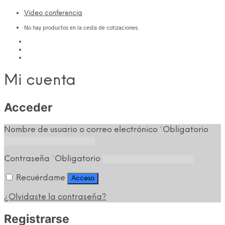
Video conferencia
No hay productos en la cesta de cotizaciones.
Mi cuenta
Acceder
Nombre de usuario o correo electrónico
*
Obligatorio
Contraseña
*
Obligatorio
Recuérdame
Acceso
¿Olvidaste la contraseña?
Registrarse