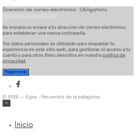
Dirección de correo electrónico
*
Obligatorio
Se enviará un enlace a tu dirección de correo electrónico
para establecer una nueva contraseña.
Tus datos personales se utilizarán para respaldar tu
experiencia en este sitio web, para gestionar el acceso a tu
cuenta y para otros fines descritos en nuestra
política de
privacidad
.
Registrarse
© 2026 — Egos - Recuerdos de la patagónia.
×
Inicio