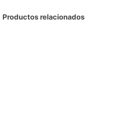
Productos relacionados