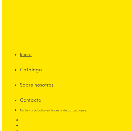
Inicio
Catálogo
Sobre nosotros
Contacto
No hay productos en la cesta de cotizaciones.